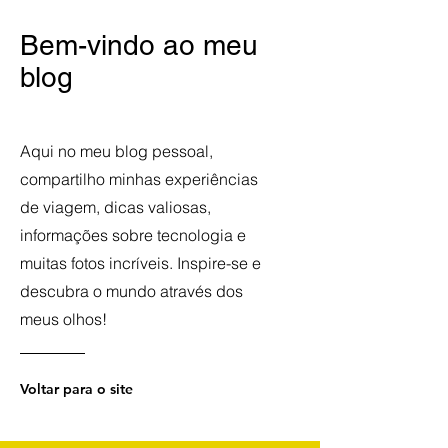
Bem-vindo ao meu
blog
Aqui no meu blog pessoal,
compartilho minhas experiências
de viagem, dicas valiosas,
informações sobre tecnologia e
muitas fotos incríveis. Inspire-se e
descubra o mundo através dos
meus olhos!
Voltar para o site