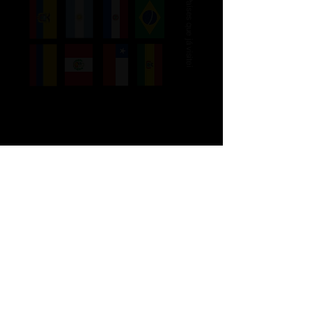
Países que já visitei